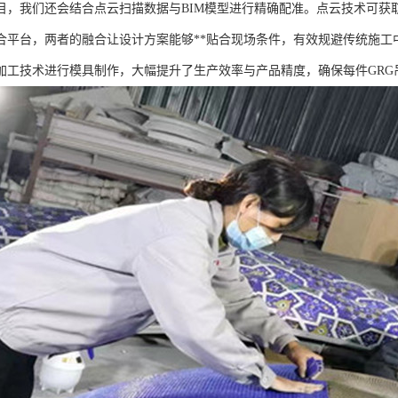
目，我们还会结合点云扫描数据与BIM模型进行精确配准。点云技术可获
合平台，两者的融合让设计方案能够**贴合现场条件，有效规避传统施工
加工技术进行模具制作，大幅提升了生产效率与产品精度，确保每件GRG