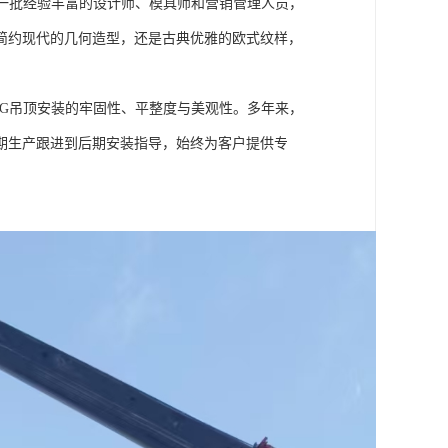
一批经验丰富的设计师、模具师和营销管理人员，
简约现代的几何造型，还是古典优雅的欧式纹样，
G吊顶安装的牢固性、平整度与美观性。多年来，
期生产跟进到后期安装指导，始终为客户提供专