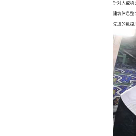
针对大型项
建筑信息整
先进的数控