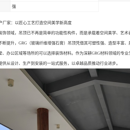
强
生产厂家：以匠心工艺打造空间美学新高度
装饰领域，吊顶已不再是简单的功能性构件，而是承载着空间美学、艺术
不断提升，GRG（玻璃纤维增强石膏）吊顶凭借其可塑性强、造型丰富、
堂、办公区域等场所的可以选择装饰材料。作为深耕GRG材料领域的专业
提供从设计、生产到安装的一站式服务，以卓越品质推动行业进步。