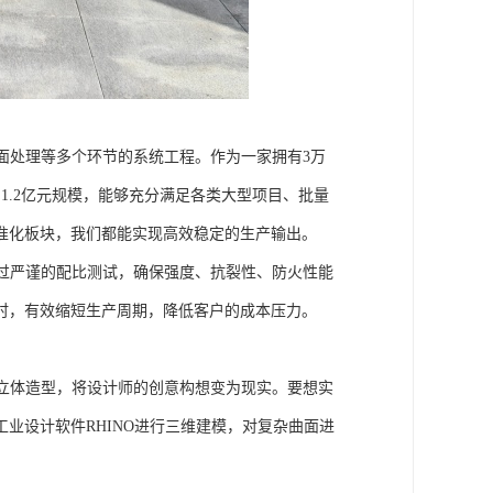
面处理等多个环节的系统工程。作为一家拥有3万
1.2亿元规模，能够充分满足各类大型项目、批量
准化板块，我们都能实现高效稳定的生产输出。
过严谨的配比测试，确保强度、抗裂性、防火性能
时，有效缩短生产周期，降低客户的成本压力。
立体造型，将设计师的创意构想变为现实。要想实
业设计软件RHINO进行三维建模，对复杂曲面进