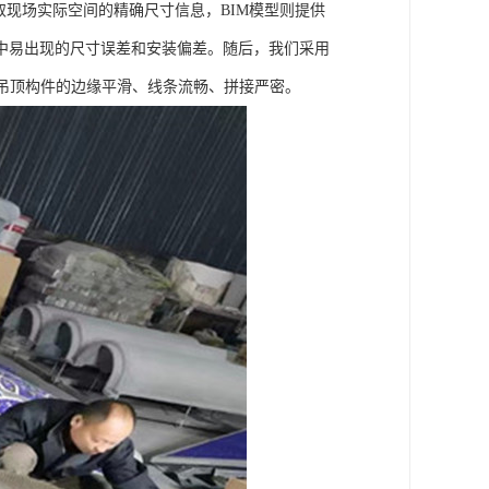
取现场实际空间的精确尺寸信息，BIM模型则提供
中易出现的尺寸误差和安装偏差。随后，我们采用
吊顶构件的边缘平滑、线条流畅、拼接严密。