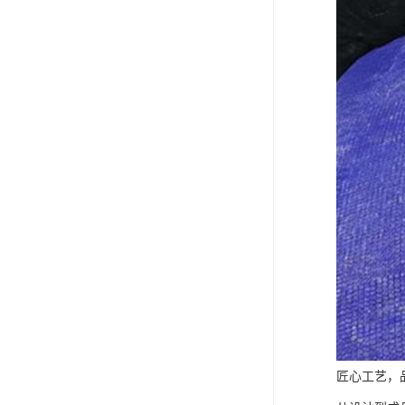
匠心工艺，