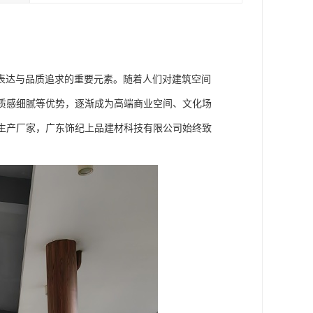
表达与品质追求的重要元素。随着人们对建筑空间
质感细腻等优势，逐渐成为高端商业空间、文化场
生产厂家，广东饰纪上品建材科技有限公司始终致