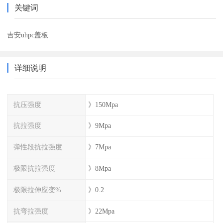
关键词
吉安uhpc盖板
详细说明
抗压强度
》150Mpa
抗拉强度
》9Mpa
弹性段抗拉强度
》7Mpa
极限抗拉强度
》8Mpa
极限拉伸应变%
》0.2
抗弯拉强度
》22Mpa