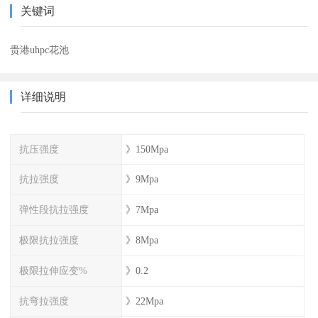
关键词
贵港uhpc花池
详细说明
抗压强度
》150Mpa
抗拉强度
》9Mpa
弹性段抗拉强度
》7Mpa
极限抗拉强度
》8Mpa
极限拉伸应变%
》0.2
抗弯拉强度
》22Mpa