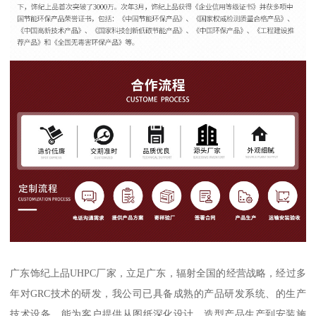
广东饰纪上品UHPC厂家，立足广东，辐射全国的经营战略，经过多
年对GRC技术的研发，我公司已具备成熟的产品研发系统、的生产
技术设备，能为客户提供从图纸深化设计、造型产品生产到安装施