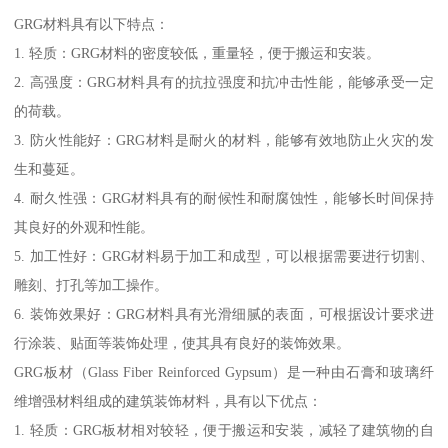
GRG材料具有以下特点：
1. 轻质：GRG材料的密度较低，重量轻，便于搬运和安装。
2. 高强度：GRG材料具有的抗拉强度和抗冲击性能，能够承受一定
的荷载。
3. 防火性能好：GRG材料是耐火的材料，能够有效地防止火灾的发
生和蔓延。
4. 耐久性强：GRG材料具有的耐候性和耐腐蚀性，能够长时间保持
其良好的外观和性能。
5. 加工性好：GRG材料易于加工和成型，可以根据需要进行切割、
雕刻、打孔等加工操作。
6. 装饰效果好：GRG材料具有光滑细腻的表面，可根据设计要求进
行涂装、贴面等装饰处理，使其具有良好的装饰效果。
GRG板材（Glass Fiber Reinforced Gypsum）是一种由石膏和玻璃纤
维增强材料组成的建筑装饰材料，具有以下优点：
1. 轻质：GRG板材相对较轻，便于搬运和安装，减轻了建筑物的自