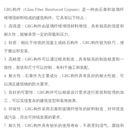
GRG构件（Glass Fiber Reinforced Gypsum）是一种由石膏和玻璃纤
维增强材料组成的建筑构件。它具有以下特点：
1. 高强度：GRG构件由玻璃纤维增强材料增强，具有较高的强度和
耐久性，能够承受一定的荷载和压力。
2. 轻质：相比于传统的混凝土或砖石构件，GRG构件较为轻巧，便
于搬运和安装。
3. 高精度：GRG构件可以通过模具制造，具有较高的制造精度和一
致性，形状和尺寸可以控制，有利于施工和装配。
4. 耐火性：石膏作为主要成分，GRG构件具有良好的耐火性能，可
以满足建筑物的防火要求。
5. 良好的可塑性：GRG构件可以根据设计需求进行形状和纹理的加
工，可以实现复杂的建筑造型和装饰效果。
6. 环保性：GRG构件采用石膏和玻璃纤维等的材料制造，对环境造
成污染，符合可持续发展的要求。
7. 耐久性：GRG构件具有较长的使用寿命，不易受到湿气、腐蚀和