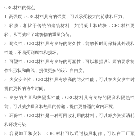
GRG材料的优点
1. 高强度：GRG材料具有的强度，可以承受较大的荷载和压力。
2. 轻质：相比于传统的建筑材料，如混凝土和砖块，GRG材料更
轻，从而减轻了建筑物的重量负荷。
3. 耐久性：GRG材料具有良好的耐久性，能够长时间保持其外观和
性能，不易受到腐蚀和损坏。
4. 可塑性：GRG材料具有良好的可塑性，可以根据设计师的要求制
作出形状和曲线，提供更多的设计自由度。
5. 火灾安全性：GRG材料具有较高的防火性能，可以在火灾发生时
提供更长的逃生时间。
6. 良好的声音和热隔离性能：GRG材料具有良好的隔音和隔热性
能，可以减少噪音和热量的传递，提供更舒适的室内环境。
7. 环保性：GRG材料是一种可回收利用的材料，可以减少资源消耗
和环境污染。
8. 容易加工和安装：GRG材料可以通过模具制作，可以在工厂预