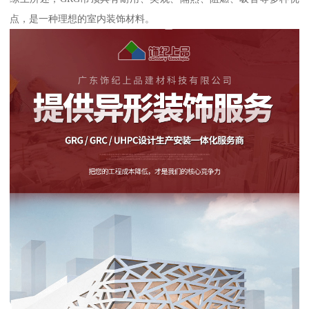
点，是一种理想的室内装饰材料。