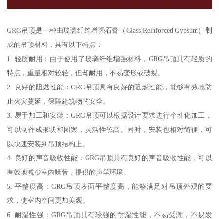
GRG吊顶是一种由玻璃纤维增强石膏（Glass Reinforced Gypsum）制
成的吊顶材料，具有以下特点：
1. 轻质耐用：由于使用了玻璃纤维增强材料，GRG吊顶具有轻质的
特点，重量相对较轻，但却耐用，不易变形或破裂。
2. 良好的阻燃性能：GRG吊顶具有良好的阻燃性能，能够有效地防
止火灾蔓延，保障建筑物的安全。
3. 易于加工和安装：GRG吊顶可以根据设计要求进行个性化加工，
可以制作成形状和图案，灵活性较高。同时，安装也相对简便，可
以快速安装到吊顶结构上。
4. 良好的声音吸收性能：GRG吊顶具有良好的声音吸收性能，可以
有效地减少室内噪音，提供的声学环境。
5. 平整度高：GRG吊顶表面平整度高，能够满足对吊顶外观的要
求，使室内空间更加美观。
6. 耐湿性强：GRG吊顶具有较强的耐湿性能，不易受潮，不易发