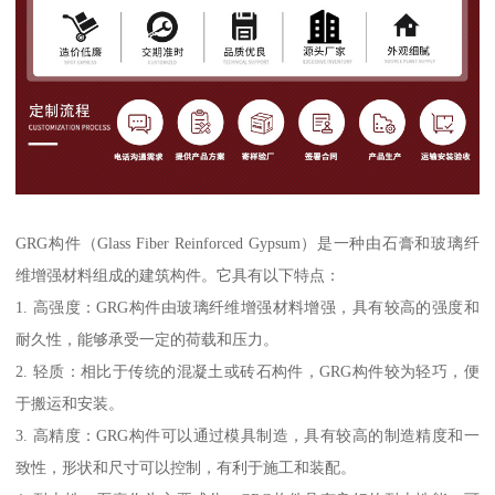
GRG构件（Glass Fiber Reinforced Gypsum）是一种由石膏和玻璃纤
维增强材料组成的建筑构件。它具有以下特点：
1. 高强度：GRG构件由玻璃纤维增强材料增强，具有较高的强度和
耐久性，能够承受一定的荷载和压力。
2. 轻质：相比于传统的混凝土或砖石构件，GRG构件较为轻巧，便
于搬运和安装。
3. 高精度：GRG构件可以通过模具制造，具有较高的制造精度和一
致性，形状和尺寸可以控制，有利于施工和装配。