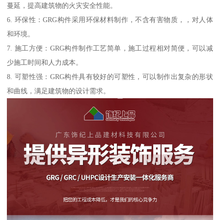
蔓延，提高建筑物的火灾安全性能。
6. 环保性：GRG构件采用环保材料制作，不含有害物质，，对人体
和环境。
7. 施工方便：GRG构件制作工艺简单，施工过程相对简便，可以减
少施工时间和人力成本。
8. 可塑性强：GRG构件具有较好的可塑性，可以制作出复杂的形状
和曲线，满足建筑物的设计需求。