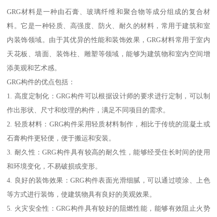
GRG材料是一种由石膏、玻璃纤维和聚合物等成分组成的复合材
料。它是一种轻质、高强度、防火、耐久的材料，常用于建筑和室
内装饰领域。由于其优异的性能和装饰效果，GRG材料常用于室内
天花板、墙面、装饰柱、雕塑等领域，能够为建筑物和室内空间增
添美观和艺术感。
GRG构件的优点包括：
1. 高度定制化：GRG构件可以根据设计师的要求进行定制，可以制
作出形状、尺寸和纹理的构件，满足不同项目的需求。
2. 轻质材料：GRG构件采用轻质材料制作，相比于传统的混凝土或
石膏构件更轻便，便于搬运和安装。
3. 耐久性：GRG构件具有较高的耐久性，能够经受住长时间的使用
和环境变化，不易破损或变形。
4. 良好的装饰效果：GRG构件表面光滑细腻，可以通过喷涂、上色
等方式进行装饰，使建筑物具有良好的美观效果。
5. 火灾安全性：GRG构件具有较好的阻燃性能，能够有效阻止火势