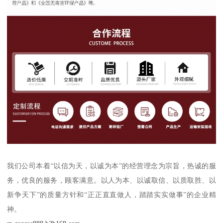
我们公司本着“以信为天，以诚为本”的经营理念为宗旨，热诚的服
务，优良的服务，顾客满意。以人为本、以诚取信、以质取胜、以
新争天下”的质量方针和“正正直直做人，踏踏实实做事”的企业精
神。