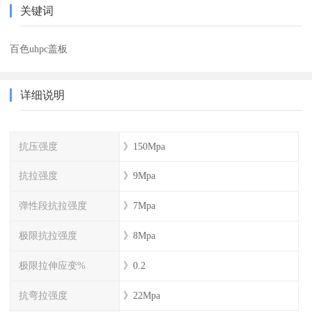
关键词
百色uhpc盖板
详细说明
抗压强度
》150Mpa
抗拉强度
》9Mpa
弹性段抗拉强度
》7Mpa
极限抗拉强度
》8Mpa
极限拉伸应变%
》0.2
抗弯拉强度
》22Mpa