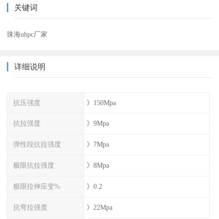
关键词
珠海uhpc厂家
详细说明
抗压强度
》150Mpa
抗拉强度
》9Mpa
弹性段抗拉强度
》7Mpa
极限抗拉强度
》8Mpa
极限拉伸应变%
》0.2
抗弯拉强度
》22Mpa