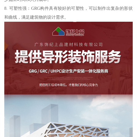
8. 可塑性强：GRG构件具有较好的可塑性，可以制作出复杂的形状
和曲线，满足建筑物的设计需求。