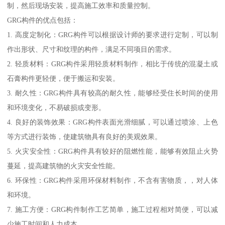
制，然后现场安装，提高施工效率和质量控制。
GRG构件的优点包括：
1. 高度定制化：GRG构件可以根据设计师的要求进行定制，可以制
作出形状、尺寸和纹理的构件，满足不同项目的需求。
2. 轻质材料：GRG构件采用轻质材料制作，相比于传统的混凝土或
石膏构件更轻便，便于搬运和安装。
3. 耐久性：GRG构件具有较高的耐久性，能够经受住长时间的使用
和环境变化，不易破损或变形。
4. 良好的装饰效果：GRG构件表面光滑细腻，可以通过喷涂、上色
等方式进行装饰，使建筑物具有良好的美观效果。
5. 火灾安全性：GRG构件具有较好的阻燃性能，能够有效阻止火势
蔓延，提高建筑物的火灾安全性能。
6. 环保性：GRG构件采用环保材料制作，不含有害物质，，对人体
和环境。
7. 施工方便：GRG构件制作工艺简单，施工过程相对简便，可以减
少施工时间和人力成本。