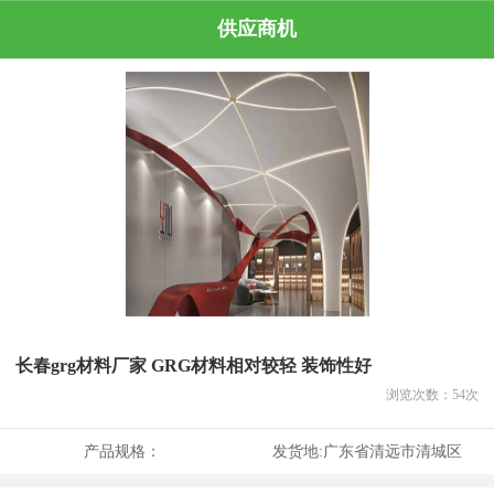
供应商机
长春grg材料厂家 GRG材料相对较轻 装饰性好
浏览次数：
54
次
产品规格：
发货地:
广东省清远市清城区