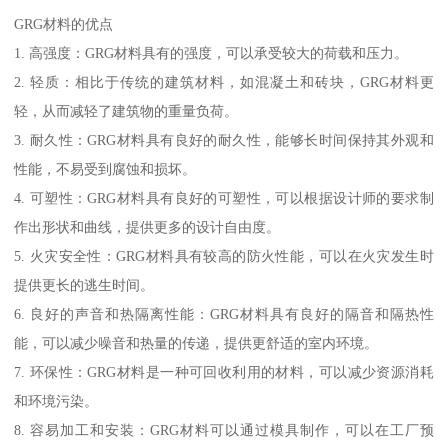
GRG材料的优点
1. 高强度：GRG材料具有的强度，可以承受较大的荷载和压力。
2. 轻质：相比于传统的建筑材料，如混凝土和砖块，GRG材料更
轻，从而减轻了建筑物的重量负荷。
3. 耐久性：GRG材料具有良好的耐久性，能够长时间保持其外观和
性能，不易受到腐蚀和损坏。
4. 可塑性：GRG材料具有良好的可塑性，可以根据设计师的要求制
作出形状和曲线，提供更多的设计自由度。
5. 火灾安全性：GRG材料具有较高的防火性能，可以在火灾发生时
提供更长的逃生时间。
6. 良好的声音和热隔离性能：GRG材料具有良好的隔音和隔热性
能，可以减少噪音和热量的传递，提供更舒适的室内环境。
7. 环保性：GRG材料是一种可回收利用的材料，可以减少资源消耗
和环境污染。
8. 容易加工和安装：GRG材料可以通过模具制作，可以在工厂预