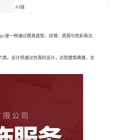
A1级
grc是一种通过模具造型、纹理、质感与色彩表达
六类。设计师通过仿真的设计，达到建筑典雅、古