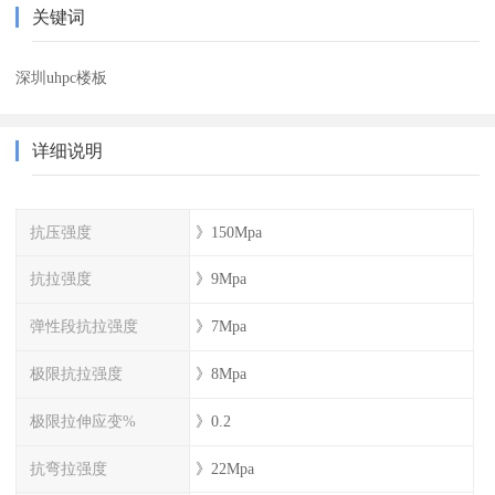
关键词
深圳uhpc楼板
详细说明
抗压强度
》150Mpa
抗拉强度
》9Mpa
弹性段抗拉强度
》7Mpa
极限抗拉强度
》8Mpa
极限拉伸应变%
》0.2
抗弯拉强度
》22Mpa