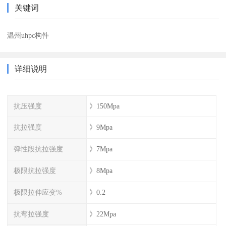
关键词
温州uhpc构件
详细说明
抗压强度
》150Mpa
抗拉强度
》9Mpa
弹性段抗拉强度
》7Mpa
极限抗拉强度
》8Mpa
极限拉伸应变%
》0.2
抗弯拉强度
》22Mpa