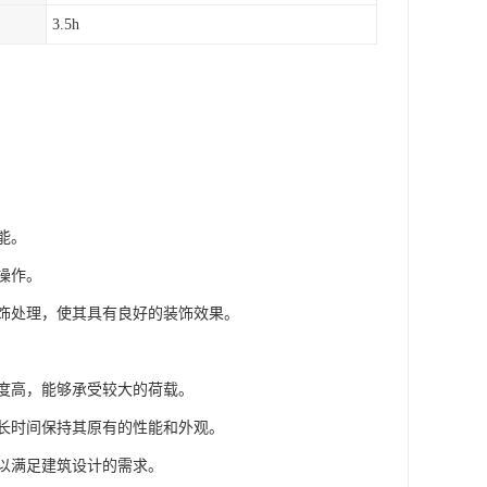
3.5h
能。
操作。
装饰处理，使其具有良好的装饰效果。
强度高，能够承受较大的荷载。
够长时间保持其原有的性能和外观。
可以满足建筑设计的需求。