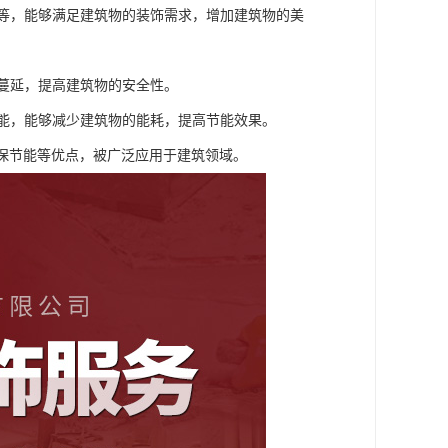
塑等，能够满足建筑物的装饰需求，增加建筑物的美
和蔓延，提高建筑物的安全性。
性能，能够减少建筑物的能耗，提高节能效果。
保节能等优点，被广泛应用于建筑领域。