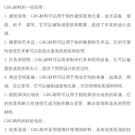
GRG材料的一些应用：
1. 建筑装饰：GRG材料可以用于制作建筑装饰元素，如天花板、墙
面、柱子、梁等。它可以被制成形状和图案，提供了丰富的设计选
择。
2. 雕塑和艺术品：GRG材料可以用于制作雕塑和艺术品。它的可塑
性使得艺术家可以创造出复杂的形状和纹理。
3. 灯具和照明：GRG材料可以用来制作灯具和照明设备。它可以被
塑造成形状和大小，提供了照明设计的灵活性。
4. 商业空间装修：GRG材料可以用于商业空间的装修，如酒店、商
场、办公室等。它可以被制成装饰元素，为空间增添美感和特性。
5. 剧院和演出场所：GRG材料可以用于剧院和演出场所的装修。它
的轻质和耐久性使得它成为制作舞台背景、舞台装饰和道具的理想
材料。
GRG构件的好处包括：
1. 轻质高强：GRG构件采用玻璃纤维增强材料，具有轻质高强的特