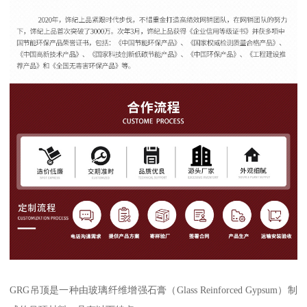
GRG吊顶是一种由玻璃纤维增强石膏（Glass Reinforced Gypsum）制