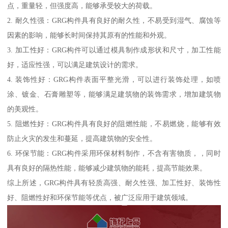
点，重量轻，但强度高，能够承受较大的荷载。
2. 耐久性强：GRG构件具有良好的耐久性，不易受到湿气、腐蚀等
因素的影响，能够长时间保持其原有的性能和外观。
3. 加工性好：GRG构件可以通过模具制作成形状和尺寸，加工性能
好，适应性强，可以满足建筑设计的需求。
4. 装饰性好：GRG构件表面平整光滑，可以进行装饰处理，如喷
涂、镀金、石膏雕塑等，能够满足建筑物的装饰需求，增加建筑物
的美观性。
5. 阻燃性好：GRG构件具有良好的阻燃性能，不易燃烧，能够有效
防止火灾的发生和蔓延，提高建筑物的安全性。
6. 环保节能：GRG构件采用环保材料制作，不含有害物质，，同时
具有良好的隔热性能，能够减少建筑物的能耗，提高节能效果。
综上所述，GRG构件具有轻质高强、耐久性强、加工性好、装饰性
好、阻燃性好和环保节能等优点，被广泛应用于建筑领域。