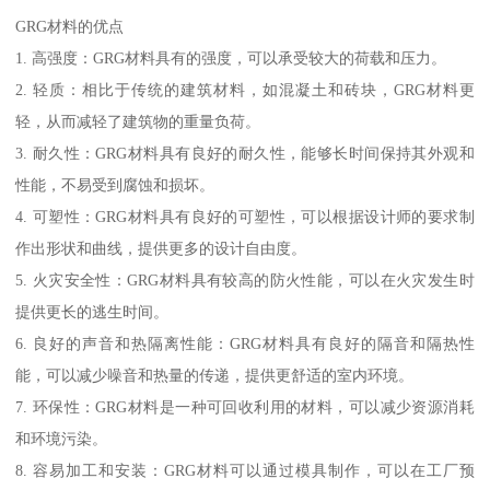
GRG材料的优点
1. 高强度：GRG材料具有的强度，可以承受较大的荷载和压力。
2. 轻质：相比于传统的建筑材料，如混凝土和砖块，GRG材料更
轻，从而减轻了建筑物的重量负荷。
3. 耐久性：GRG材料具有良好的耐久性，能够长时间保持其外观和
性能，不易受到腐蚀和损坏。
4. 可塑性：GRG材料具有良好的可塑性，可以根据设计师的要求制
作出形状和曲线，提供更多的设计自由度。
5. 火灾安全性：GRG材料具有较高的防火性能，可以在火灾发生时
提供更长的逃生时间。
6. 良好的声音和热隔离性能：GRG材料具有良好的隔音和隔热性
能，可以减少噪音和热量的传递，提供更舒适的室内环境。
7. 环保性：GRG材料是一种可回收利用的材料，可以减少资源消耗
和环境污染。
8. 容易加工和安装：GRG材料可以通过模具制作，可以在工厂预