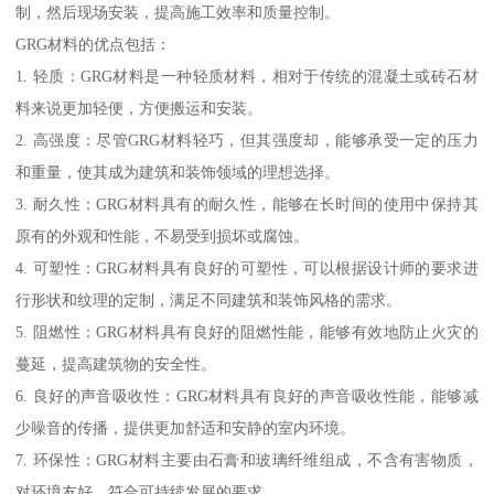
制，然后现场安装，提高施工效率和质量控制。
GRG材料的优点包括：
1. 轻质：GRG材料是一种轻质材料，相对于传统的混凝土或砖石材
料来说更加轻便，方便搬运和安装。
2. 高强度：尽管GRG材料轻巧，但其强度却，能够承受一定的压力
和重量，使其成为建筑和装饰领域的理想选择。
3. 耐久性：GRG材料具有的耐久性，能够在长时间的使用中保持其
原有的外观和性能，不易受到损坏或腐蚀。
4. 可塑性：GRG材料具有良好的可塑性，可以根据设计师的要求进
行形状和纹理的定制，满足不同建筑和装饰风格的需求。
5. 阻燃性：GRG材料具有良好的阻燃性能，能够有效地防止火灾的
蔓延，提高建筑物的安全性。
6. 良好的声音吸收性：GRG材料具有良好的声音吸收性能，能够减
少噪音的传播，提供更加舒适和安静的室内环境。
7. 环保性：GRG材料主要由石膏和玻璃纤维组成，不含有害物质，
对环境友好，符合可持续发展的要求。