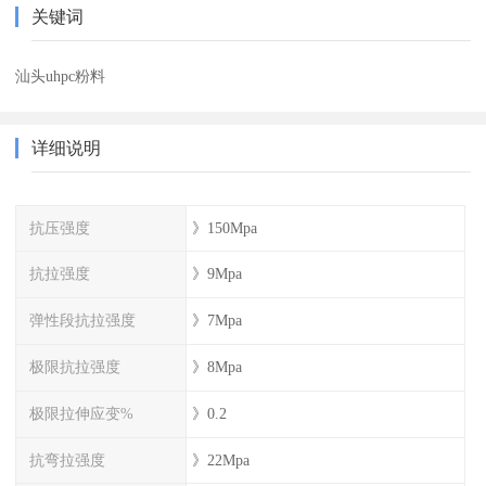
关键词
汕头uhpc粉料
详细说明
抗压强度
》150Mpa
抗拉强度
》9Mpa
弹性段抗拉强度
》7Mpa
极限抗拉强度
》8Mpa
极限拉伸应变%
》0.2
抗弯拉强度
》22Mpa