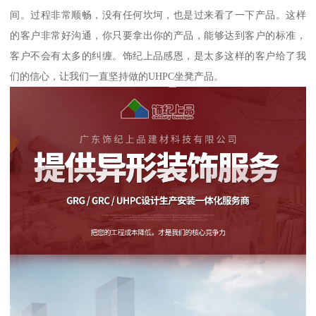
间。过程非常顺畅，没有任何坎坷，也是过来看了一下产品。这样
的客户非常好沟通，你只要拿出你的产品，能够达到客户的标准，
客户不会有太多的纠缠。饰纪上品感恩，是太多这样的客户给了我
们的信心，让我们一直坚持做的UHPC坐凳产品。