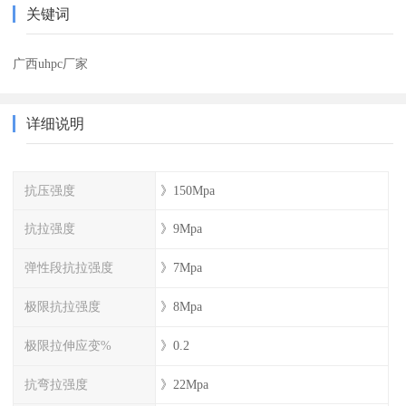
关键词
广西uhpc厂家
详细说明
抗压强度
》150Mpa
抗拉强度
》9Mpa
弹性段抗拉强度
》7Mpa
极限抗拉强度
》8Mpa
极限拉伸应变%
》0.2
抗弯拉强度
》22Mpa