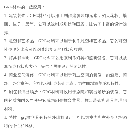
GRG材料的一些应用：
1. 建筑装饰：GRG材料可以用于制作建筑装饰元素，如天花板、墙
面、柱子、梁等。它可以被制成形状和图案，提供了丰富的设计选
择。
2. 雕塑和艺术品：GRG材料可以用于制作雕塑和艺术品。它的可塑
性使得艺术家可以创造出复杂的形状和纹理。
3. 灯具和照明：GRG材料可以用来制作灯具和照明设备。它可以被
塑造成形状和大小，提供了照明设计的灵活性。
4. 商业空间装修：GRG材料可以用于商业空间的装修，如酒店、商
场、办公室等。它可以被制成装饰元素，为空间增添美感和特性。
5. 剧院和演出场所：GRG材料可以用于剧院和演出场所的装修。它
的轻质和耐久性使得它成为制作舞台背景、舞台装饰和道具的理想
材料。
1. 特性：grg雕塑具有特的外观和设计，可以为室内和室外空间增添
特的个性和风格。