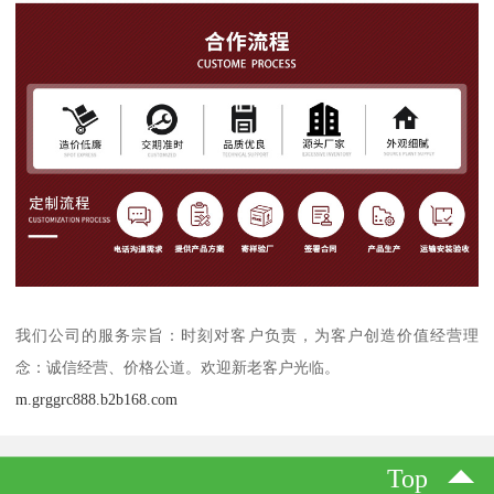
我们公司的服务宗旨：时刻对客户负责，为客户创造价值经营理
念：诚信经营、价格公道。欢迎新老客户光临。
m.grggrc888.b2b168.com
Top