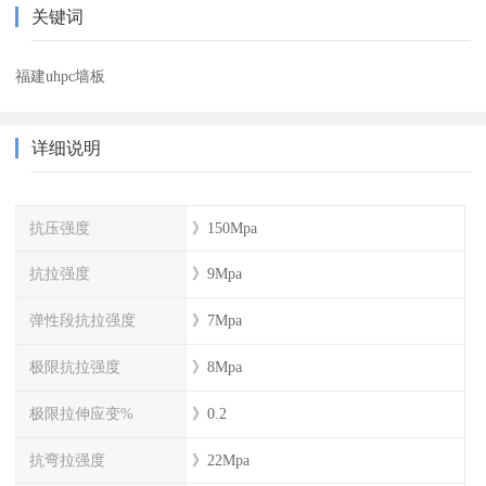
关键词
福建uhpc墙板
详细说明
抗压强度
》150Mpa
抗拉强度
》9Mpa
弹性段抗拉强度
》7Mpa
极限抗拉强度
》8Mpa
极限拉伸应变%
》0.2
抗弯拉强度
》22Mpa