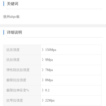
关键词
抚州uhpc板
详细说明
抗压强度
》150Mpa
抗拉强度
》9Mpa
弹性段抗拉强度
》7Mpa
极限抗拉强度
》8Mpa
极限拉伸应变%
》0.2
抗弯拉强度
》22Mpa