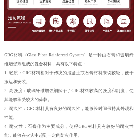
GRG材料（Glass Fiber Reinforced Gypsum）是一种由石膏和玻璃纤
维增强剂组成的复合材料，具有以下特点：
1. 轻质：GRG材料相对于传统的混凝土或石膏材料来说较轻，便于
搬运和安装。
2. 高强度：玻璃纤维增强剂赋予了GRG材料较高的强度和刚度，使
其能够承受较大的荷载。
3. 耐久性：GRG材料具有良好的耐久性，能够长时间保持其外观和
性能。
4. 耐火性：石膏作为主要成分，使得GRG材料具有较好的耐火性
能，能够在火灾中起到一定的防火作用。