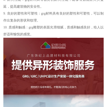
延，提高建筑物的安全性。
9. 良好的塑性和可塑性：grg材料具有良好的塑性和可塑性，可以制
作出复杂的形状和纹理。
10. 质感和触感：grg雕塑的表面光滑细腻，质感和触感良好，给人以
舒适和愉悦的感觉。