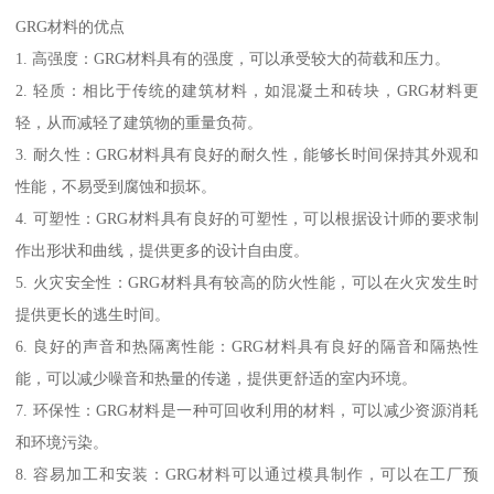
GRG材料的优点
1. 高强度：GRG材料具有的强度，可以承受较大的荷载和压力。
2. 轻质：相比于传统的建筑材料，如混凝土和砖块，GRG材料更
轻，从而减轻了建筑物的重量负荷。
3. 耐久性：GRG材料具有良好的耐久性，能够长时间保持其外观和
性能，不易受到腐蚀和损坏。
4. 可塑性：GRG材料具有良好的可塑性，可以根据设计师的要求制
作出形状和曲线，提供更多的设计自由度。
5. 火灾安全性：GRG材料具有较高的防火性能，可以在火灾发生时
提供更长的逃生时间。
6. 良好的声音和热隔离性能：GRG材料具有良好的隔音和隔热性
能，可以减少噪音和热量的传递，提供更舒适的室内环境。
7. 环保性：GRG材料是一种可回收利用的材料，可以减少资源消耗
和环境污染。
8. 容易加工和安装：GRG材料可以通过模具制作，可以在工厂预