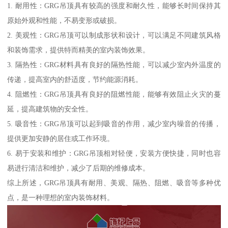
1. 耐用性：GRG吊顶具有较高的强度和耐久性，能够长时间保持其
原始外观和性能，不易变形或破损。
2. 美观性：GRG吊顶可以制成形状和设计，可以满足不同建筑风格
和装饰需求，提供特而精美的室内装饰效果。
3. 隔热性：GRG材料具有良好的隔热性能，可以减少室内外温度的
传递，提高室内的舒适度，节约能源消耗。
4. 阻燃性：GRG吊顶具有良好的阻燃性能，能够有效阻止火灾的蔓
延，提高建筑物的安全性。
5. 吸音性：GRG吊顶可以起到吸音的作用，减少室内噪音的传播，
提供更加安静的居住或工作环境。
6. 易于安装和维护：GRG吊顶相对轻便，安装方便快捷，同时也容
易进行清洁和维护，减少了后期的维修成本。
综上所述，GRG吊顶具有耐用、美观、隔热、阻燃、吸音等多种优
点，是一种理想的室内装饰材料。