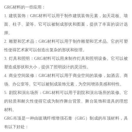
GRG材料的一些应用：
1. 建筑装饰：GRG材料可以用于制作建筑装饰元素，如天花板、墙
面、柱子、梁等。它可以被制成形状和图案，提供了丰富的设计选
择。
2. 雕塑和艺术品：GRG材料可以用于制作雕塑和艺术品。它的可塑
性使得艺术家可以创造出复杂的形状和纹理。
3. 灯具和照明：GRG材料可以用来制作灯具和照明设备。它可以被
塑造成形状和大小，提供了照明设计的灵活性。
4. 商业空间装修：GRG材料可以用于商业空间的装修，如酒店、商
场、办公室等。它可以被制成装饰元素，为空间增添美感和特性。
5. 剧院和演出场所：GRG材料可以用于剧院和演出场所的装修。它
的轻质和耐久性使得它成为制作舞台背景、舞台装饰和道具的理想
材料。
GRG吊顶是一种由玻璃纤维增强石膏（GRG）制成的吊顶材料，具
有以下好处：