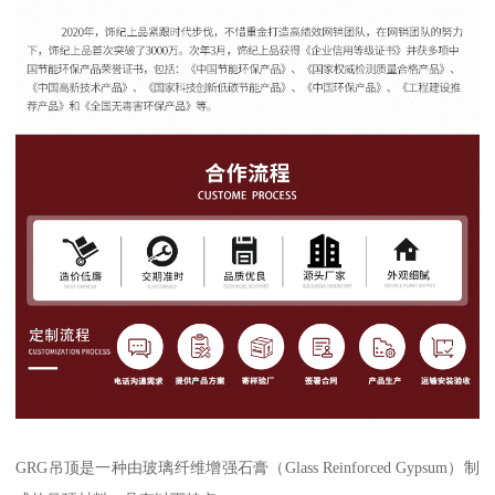
GRG吊顶是一种由玻璃纤维增强石膏（Glass Reinforced Gypsum）制