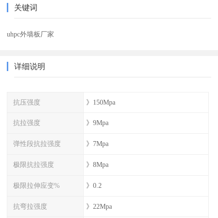
关键词
uhpc外墙板厂家
详细说明
抗压强度
》150Mpa
抗拉强度
》9Mpa
弹性段抗拉强度
》7Mpa
极限抗拉强度
》8Mpa
极限拉伸应变%
》0.2
抗弯拉强度
》22Mpa