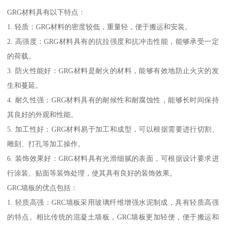
GRG材料具有以下特点：
1. 轻质：GRG材料的密度较低，重量轻，便于搬运和安装。
2. 高强度：GRG材料具有的抗拉强度和抗冲击性能，能够承受一定
的荷载。
3. 防火性能好：GRG材料是耐火的材料，能够有效地防止火灾的发
生和蔓延。
4. 耐久性强：GRG材料具有的耐候性和耐腐蚀性，能够长时间保持
其良好的外观和性能。
5. 加工性好：GRG材料易于加工和成型，可以根据需要进行切割、
雕刻、打孔等加工操作。
6. 装饰效果好：GRG材料具有光滑细腻的表面，可根据设计要求进
行涂装、贴面等装饰处理，使其具有良好的装饰效果。
GRC墙板的优点包括：
1. 轻质高强：GRC墙板采用玻璃纤维增强水泥制成，具有轻质高强
的特点。相比传统的混凝土墙板，GRC墙板更加轻便，便于搬运和