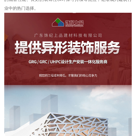
业中的热门选择。