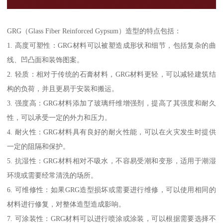
GRG（Glass Fiber Reinforced Gypsum）造型的特点包括：
1. 高度可塑性：GRG材料可以被塑造成形状和细节，包括复杂的曲
线、凹凸面和装饰图案。
2. 轻质：相对于传统的石膏材料，GRG材料更轻，可以减轻建筑结
构的负荷，并且更易于安装和搬运。
3. 强度高：GRG材料添加了玻璃纤维增强剂，提高了其强度和耐久
性，可以承受一定的外力和压力。
4. 耐火性：GRG材料具有良好的耐火性能，可以在火灾发生时提供
一定的阻隔和保护。
5. 抗湿性：GRG材料相对不吸水，不容易受潮和变形，适用于潮湿
环境或需要经常清洗的场所。
6. 可维修性：如果GRG造型损坏或需要进行维修，可以使用相同的
材料进行修复，对整体造型造成影响。
7. 可涂装性：GRG材料可以进行喷涂或涂装，可以根据需要选择不