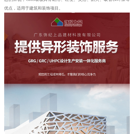
优点，适用于建筑和装饰项目。