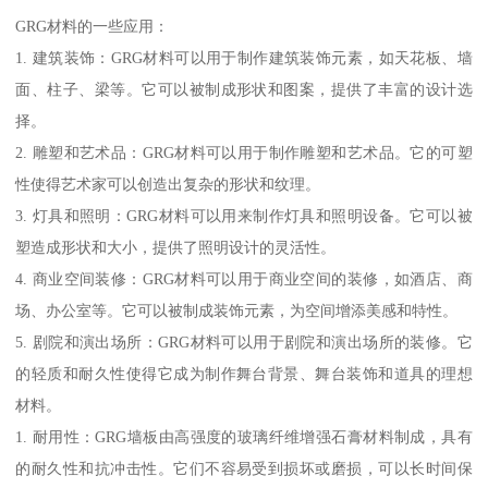
GRG材料的一些应用：
1. 建筑装饰：GRG材料可以用于制作建筑装饰元素，如天花板、墙
面、柱子、梁等。它可以被制成形状和图案，提供了丰富的设计选
择。
2. 雕塑和艺术品：GRG材料可以用于制作雕塑和艺术品。它的可塑
性使得艺术家可以创造出复杂的形状和纹理。
3. 灯具和照明：GRG材料可以用来制作灯具和照明设备。它可以被
塑造成形状和大小，提供了照明设计的灵活性。
4. 商业空间装修：GRG材料可以用于商业空间的装修，如酒店、商
场、办公室等。它可以被制成装饰元素，为空间增添美感和特性。
5. 剧院和演出场所：GRG材料可以用于剧院和演出场所的装修。它
的轻质和耐久性使得它成为制作舞台背景、舞台装饰和道具的理想
材料。
1. 耐用性：GRG墙板由高强度的玻璃纤维增强石膏材料制成，具有
的耐久性和抗冲击性。它们不容易受到损坏或磨损，可以长时间保