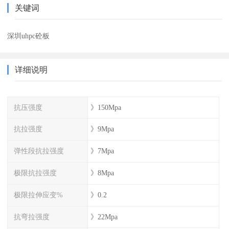
关键词
深圳uhpc砼板
详细说明
抗压强度
》150Mpa
抗拉强度
》9Mpa
弹性段抗拉强度
》7Mpa
极限抗拉强度
》8Mpa
极限拉伸应变%
》0.2
抗弯拉强度
》22Mpa