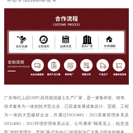
广东饰纪上品UHPC高性能混凝土生产厂家，是一家集研发、销售、
技术服务为一体的技术型企业，已高速发展成集设计、贸易、工程
为一体的大型建材企业，并通过ISO14001：2015质量管理体系及
ISO14001：2015环境管理体系认证。公司秉承“顾客至上，锐意进
取”的经营理念，坚持“客户为中心”的原则为广大客户提供的服务。