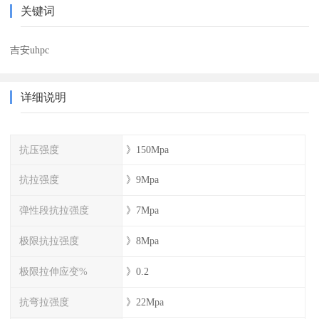
关键词
吉安uhpc
详细说明
抗压强度
》150Mpa
抗拉强度
》9Mpa
弹性段抗拉强度
》7Mpa
极限抗拉强度
》8Mpa
极限拉伸应变%
》0.2
抗弯拉强度
》22Mpa