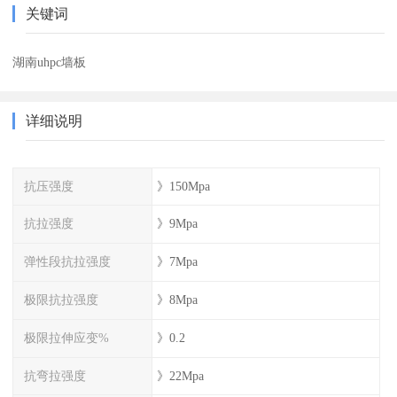
关键词
湖南uhpc墙板
详细说明
抗压强度
》150Mpa
抗拉强度
》9Mpa
弹性段抗拉强度
》7Mpa
极限抗拉强度
》8Mpa
极限拉伸应变%
》0.2
抗弯拉强度
》22Mpa