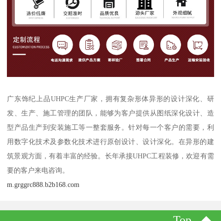
广东饰纪上品UHPC生产厂家，拥有复杂形体异形的设计深化、研
发、生产、施工管理的团队，能够为客户提供从图纸深化设计、造
型产品生产到安装施工等一整套服务。针对每一个客户的需要，利
用数字化技术及参数化技术进行原创设计、设计深化。在异形的建
筑景观方面，有着丰富的经验。长年承接UHPC工程装修，欢迎有需
要的客户来电咨询。
m.grggrc888.b2b168.com
Top