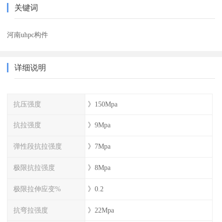
关键词
河南uhpc构件
详细说明
抗压强度
》150Mpa
抗拉强度
》9Mpa
弹性段抗拉强度
》7Mpa
极限抗拉强度
》8Mpa
极限拉伸应变%
》0.2
抗弯拉强度
》22Mpa