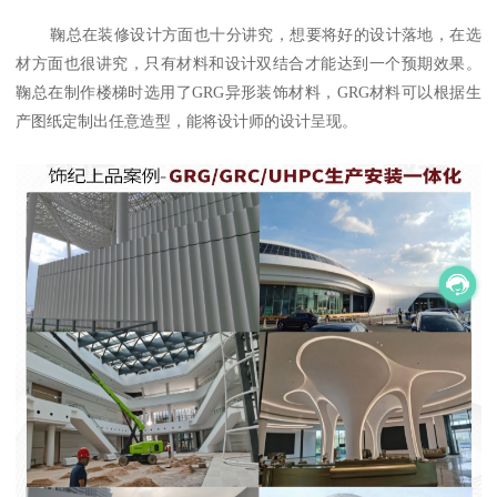
鞠总在装修设计方面也十分讲究，想要将好的设计落地，在选
材方面也很讲究，只有材料和设计双结合才能达到一个预期效果。
鞠总在制作楼梯时选用了GRG异形装饰材料，GRG材料可以根据生
产图纸定制出任意造型，能将设计师的设计呈现。