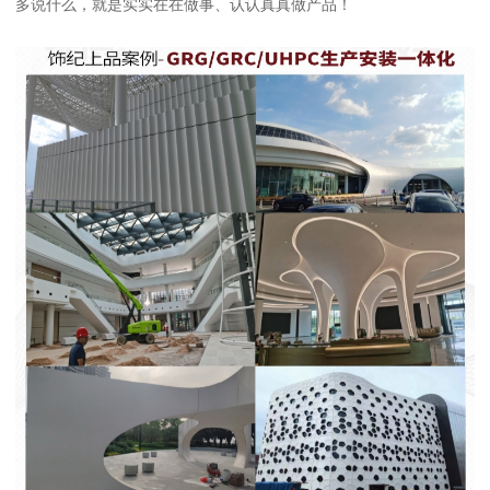
多说什么，就是实实在在做事、认认真真做产品！