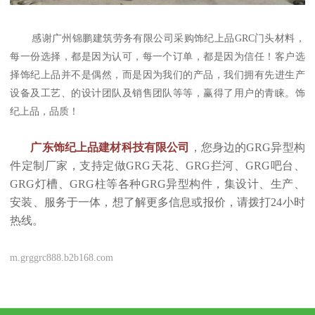
感谢广州锦鹏建筑劳务有限公司采购饰纪上品GRC门头材料，
每一份选择，都是因为认可，每一个订单，都是因为信任！客户选
择饰纪上品并不是偶然，而是因为我们的产品，我们拥有先进生产
设备及工艺、的设计团队及销售团队等等，赢得了用户的青睐。饰
纪上品，品质！
广东饰纪上品建材科技有限公司
，您身边的GRG异型构
件定制厂家，支持定做GRG天花、GRG拦河、GRG吧台、
GRG灯槽、GRG柱等各种GRG异型构件，集设计、生产、
安装、服务于一体，想了解更多信息或报价，请拨打24小时
热线。
m.grggrc888.b2b168.com