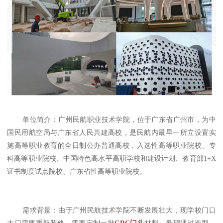
单位简介：广州民航职业技术学院，位于广东省广州市，为中
国民用航空局与广东省人民共建高校，是民航内最早一所立设置实
施高等职业教育的全日制公办普通高校，入选性高等职业院校、专
科高等职业院校、中国特色高水平高职学校和建设计划、教育部1+X
证书制度试点院校、广东省性高等职业院校。
需求背景：由于广州民航技术学院不断发展壮大，现学校门口
大门需要重新装修，需要定制一批
GRC门头
材料，希望通过造型、