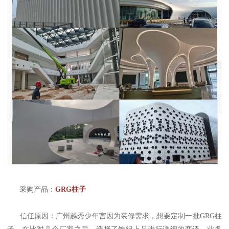
采购产品：
GRG柱子
信任原因：广州越秀少年宫因为装修需求，想要定制一批GRG柱
子，在比对几个厂家之后，选择了饰纪上品进行详细的商谈。业务