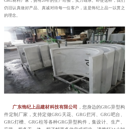
GRG材料厂家，拥有20年的生产经验，实力雄厚。即使这样，我们
仍旧认真做好产品、真诚对待每一位客户，这是饰纪上品一以贯之
的理念。
广东饰纪上品建材科技有限公司
，您身边的GRG异型构
件定制厂家，支持定做GRG天花、GRG拦河、GRG吧台、
GRG灯槽、GRG柱等各种GRG异型构件，集设计、生产、