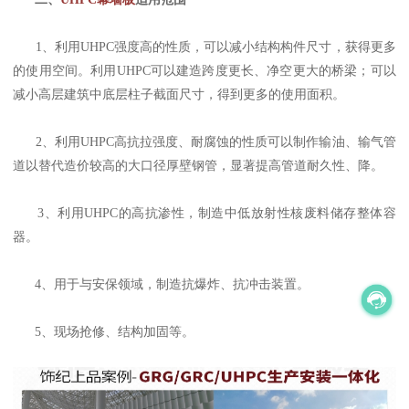
1、利用UHPC强度高的性质，可以减小结构构件尺寸，获得更多
的使用空间。利用UHPC可以建造跨度更长、净空更大的桥梁；可以
减小高层建筑中底层柱子截面尺寸，得到更多的使用面积。
2、利用UHPC高抗拉强度、耐腐蚀的性质可以制作输油、输气管
道以替代造价较高的大口径厚壁钢管，显著提高管道耐久性、降。
3、利用UHPC的高抗渗性，制造中低放射性核废料储存整体容
器。
4、用于与安保领域，制造抗爆炸、抗冲击装置。
5、现场抢修、结构加固等。