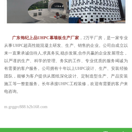
广东饰纪上品UHPC幕墙板生产厂家
，2万平厂房，是一家专业
从事UHPC超高性能混凝土研发、生产、销售的企业。公司自成立以
来一直秉承诚信待人,求真务实,稳步发展,合作共赢的企业发展理念，
以严谨的生产、科学的管理、务实的工作、专业优质的服务竭诚为
有需要的客户服务。公司拥有十年以上UHPC设计、生产、安装经验
团队，能够为客户提供从图纸深化设计、定制造型生产、产品安装
施工等一整套服务。长年承接UHPC工程装修，欢迎有需要的客户来
电咨询。
m.grggrc888.b2b168.com