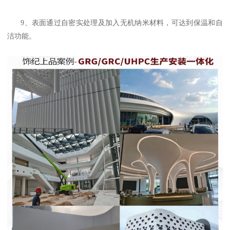
9、表面通过自密实处理及加入无机纳米材料，可达到保温和自
洁功能。