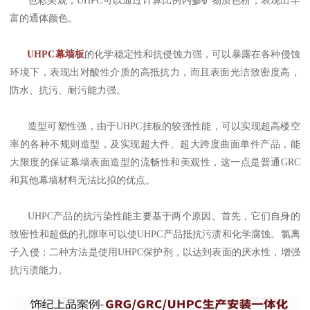
富的通体颜色。
UHPC幕墙板
的化学稳定性和抗侵蚀力强，可以暴露在各种侵蚀
环境下，表现出对酸性介质的高抵抗力，而且表面光洁致密度高，
防水、抗污、耐污能力强。
造型可塑性强，由于UHPC挂板的较强性能，可以实现超高楼空
率的各种不规则造型，及实现超大件、超大跨度曲面单件产品，能
大限度的保证幕墙表面造型的流畅性和美观性，这一点是普通GRC
和其他幕墙材料无法比拟的优点。
UHPC产品的抗污染性能主要基于两个原因。首先，它们自身的
致密性和超低的孔隙率可以使UHPC产品抵抗污渍和化学腐蚀。氯离
子入侵；二种方法是使用UHPC保护剂，以达到表面的厌水性，增强
抗污渍能力。