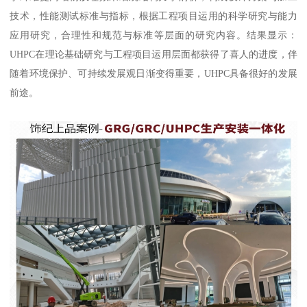
技术，性能测试标准与指标，根据工程项目运用的科学研究与能力
应用研究，合理性和规范与标准等层面的研究内容。结果显示：
UHPC在理论基础研究与工程项目运用层面都获得了喜人的进度，伴
随着环境保护、可持续发展观日渐变得重要，UHPC具备很好的发展
前途。