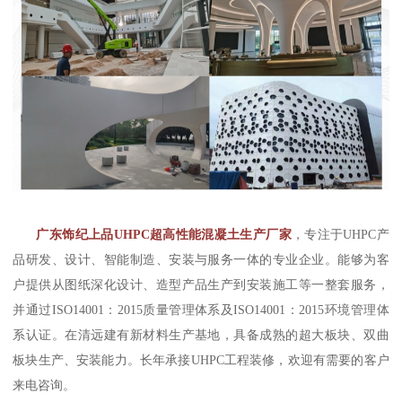
广东饰纪上品UHPC超高性能混凝土生产厂家
，专注于UHPC产
品研发、设计、智能制造、安装与服务一体的专业企业。能够为客
户提供从图纸深化设计、造型产品生产到安装施工等一整套服务，
并通过ISO14001：2015质量管理体系及ISO14001：2015环境管理体
系认证。在清远建有新材料生产基地，具备成熟的超大板块、双曲
板块生产、安装能力。长年承接UHPC工程装修，欢迎有需要的客户
来电咨询。