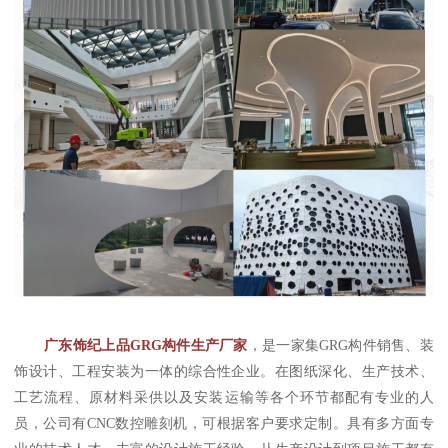
广东饰纪上品GRG构件生产厂家
，是一家集GRG构件销售、装
饰设计、工程安装为一体的综合性企业。在图纸深化、生产技术、
工艺流程、原材料采供以及安装运输等各个环节都配有专业的人
员，公司有CNC数控雕刻机，可根据客户要求定制。具有多方面专