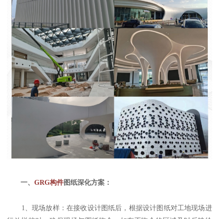
一、
GRG构件
图纸深化方案：
1、现场放样：在接收设计图纸后，根据设计图纸对工地现场进