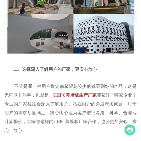
二、选择深入了解用户的厂家，更安心放心
不管是哪一种用户肯定都希望花较少的钱买到好的产品，这是
无可厚非的事，也就是。
UHPC幕墙板生产厂家
哪家好？哪家专业？
专业的厂家往往会深入了解用户、站在用户的角度考虑问题、对于
用户的需求尽量满足，将心比心地为客户进行考虑，科学、合理地
计算报价，大家与这样的UHPC幕墙板厂家合作，也会更加安心、省
心、放心。