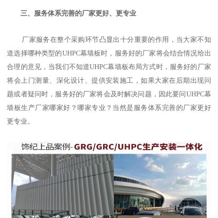
三、服务体系完善的厂家更好、更专业
厂家服务在整个采购环节凸显出十分重要的作用，当大家不知
道选择哪种类型的UHPC幕墙板时，服务好的厂家将会结合情况给出
合理的意见，当我们不知道UHPC幕墙板布局方式时，服务好的厂家
将会上门测量、深化设计、提供安装施工，如果大家在后期出现问
题或者疑问时，服务好的厂家将会及时解决问题，因此要问UHPC幕
墙板生产厂家哪家好？哪家专业？当然是服务体系完善的厂家更好
更专业。