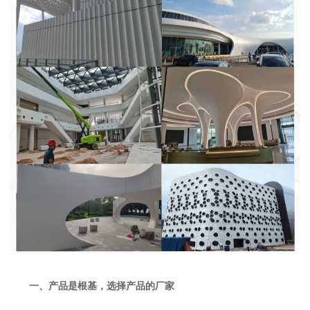
一、产品是根基，选择产品的厂家