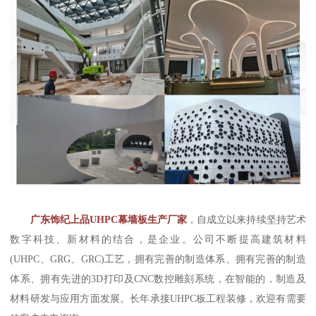
广东饰纪上品UHPC幕墙板生产厂家
，自成立以来持续坚持艺术
数字科技、新材料的结合，是企业。公司不断提高建筑材料
(UHPC、GRG、GRC)工艺，拥有完善的制造体系、拥有完善的制造
体系、拥有先进的3D打印及CNC数控雕刻系统，在智能的，制造及
材料研发与应用方面发展。长年承接UHPC板工程装修，欢迎有需要