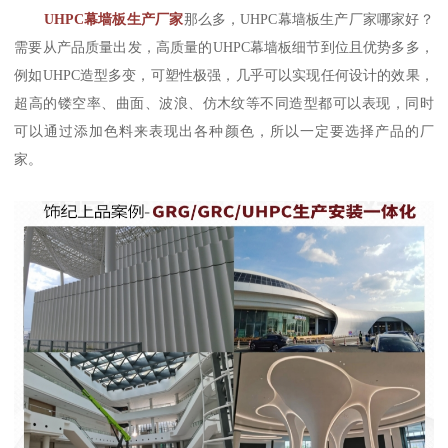
UHPC幕墙板生产厂家
那么多，UHPC幕墙板生产厂家哪家好？
需要从产品质量出发，高质量的UHPC幕墙板细节到位且优势多多，
例如UHPC造型多变，可塑性极强，几乎可以实现任何设计的效果，
超高的镂空率、曲面、波浪、仿木纹等不同造型都可以表现，同时
可以通过添加色料来表现出各种颜色，所以一定要选择产品的厂
家。